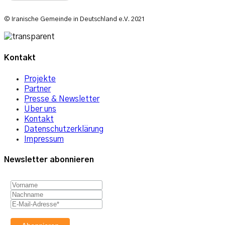
© Iranische Gemeinde in Deutschland e.V. 2021
Kontakt
Projekte
Partner
Presse & Newsletter
Über uns
Kontakt
Datenschutzerklärung
Impressum
Newsletter abonnieren